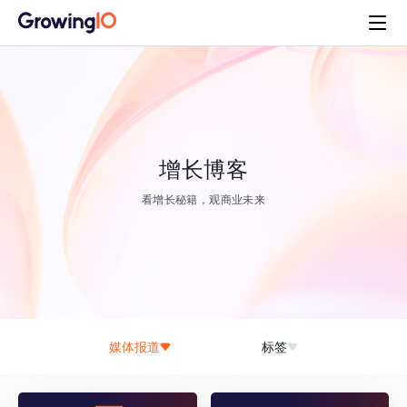
增长博客
看增长秘籍，观商业未来
媒体报道
标签