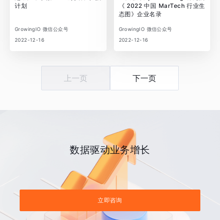
计划
《 2022 中国 MarTech 行业生
态图》企业名录
GrowingIO 微信公众号
GrowingIO 微信公众号
2022-12-16
2022-12-16
上一页
下一页
数据驱动业务增长
立即咨询