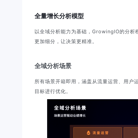
全量增长分析模型
以全域分析能力为基础，GrowingIO的分
更加细分，让决策更精准。
全域分析场景
所有场景开箱即用，涵盖从流量运营、用户
目标进行优化。