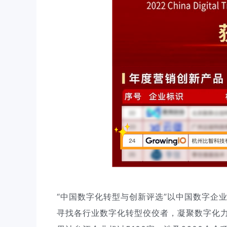
“中国数字化转型与创新评选”以中国数字企
寻找各行业数字化转型佼佼者，凝聚数字化