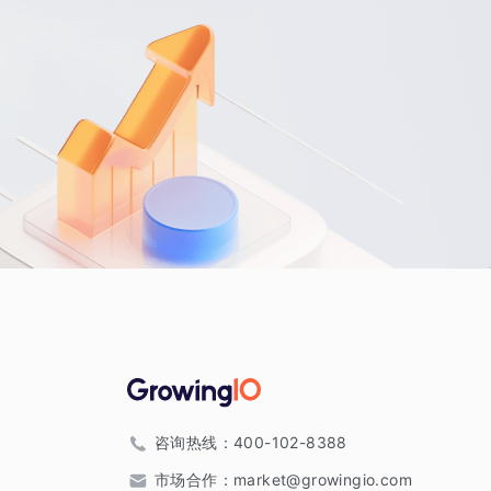
咨询热线：
400-102-8388
市场合作：
market@growingio.com