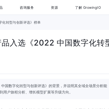
品
咨询服务
资源
了解 GrowingIO
中国数字化转型与创新评选》榜单
析产品入选《2022 中国数字化转
1
2022 中国数字化转型与创新评选》的背景，并说明其全域全场景分析能
提到用户旅程分析、增长模型扩展等升级方向。