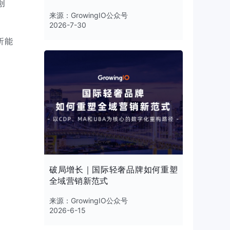
创
来源：
GrowingIO公众号
2026-7-30
析能
破局增长｜国际轻奢品牌如何重塑
全域营销新范式
来源：
GrowingIO公众号
2026-6-15