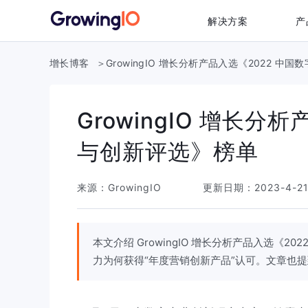
解决方案
产
增长博客
GrowingIO 增长分析产品入选《2022 
GrowingIO 增长分
与创新评选》榜单
来源：
GrowingIO
更新日期：
2023-4-2
本文介绍 GrowingIO 增长分析产品入选《
力为何获得“年度营销创新产品”认可。文章也