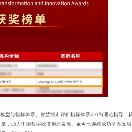
业模型与指标体系、智慧城市评价指标体系2.0为理论指导，
力量，助力中国数字经济创新发展。至今已连续成功举办五届