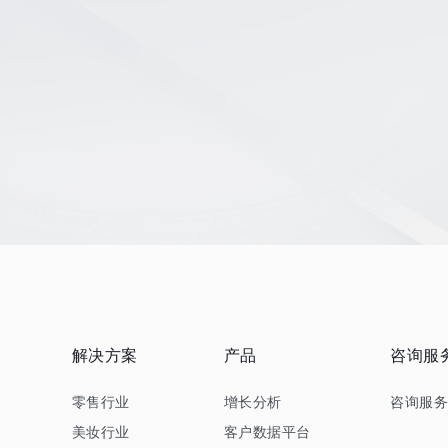
解决方案
产品
咨询服
零售行业
增长分析
咨询服
美妆行业
客户数据平台