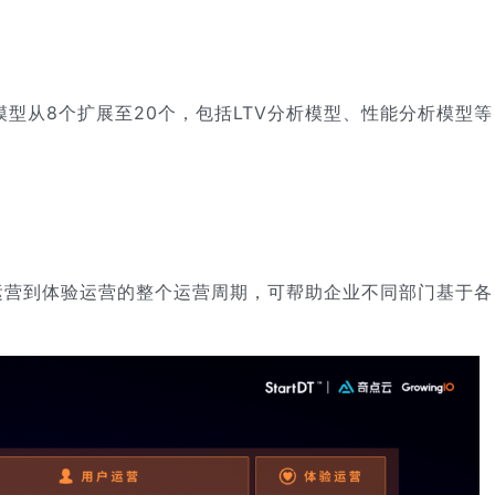
析模型从8个扩展至20个，包括LTV分析模型、性能分析模型等
运营到体验运营的整个运营周期，可帮助企业不同部门基于各