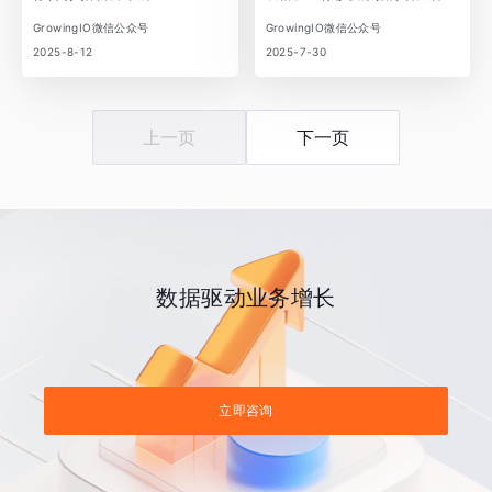
GrowingIO微信公众号
GrowingIO微信公众号
2025-8-12
2025-7-30
上一页
下一页
数据驱动业务增长
立即咨询