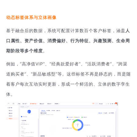
动态标签体系与立体画像
基于融合后的数据，系统可配置计算数百个客户标签，涵盖
人
口属性、资产价值、消费偏好、行为特征、兴趣预测、生命周
期阶段等多个维度
。
例如，“高净值VIP”、“经典款爱好者”、“活跃消费者”、“跨渠
道购买者”、“新品敏感型”等。这些标签不再是静态的，而是随
着客户每次互动实时更新，形成一个鲜活的、立体的数字孪生
体。