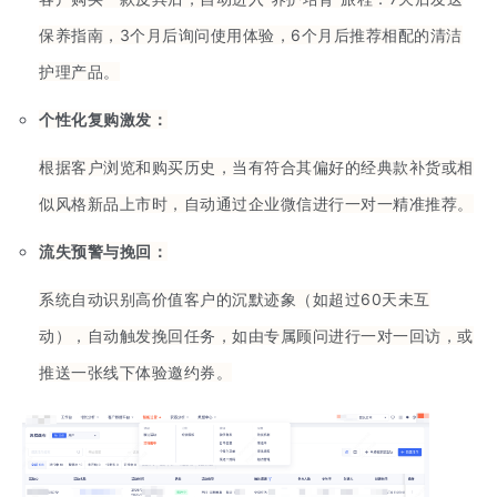
保养指南，3个月后询问使用体验，6个月后推荐相配的清洁
护理产品。
个性化复购激发：
根据客户浏览和购买历史，当有符合其偏好的经典款补货或相
似风格新品上市时，自动通过企业微信进行一对一精准推荐。
流失预警与挽回：
系统自动识别高价值客户的沉默迹象（如超过60天未互
动），自动触发挽回任务，如由专属顾问进行一对一回访，或
推送一张线下体验邀约券。