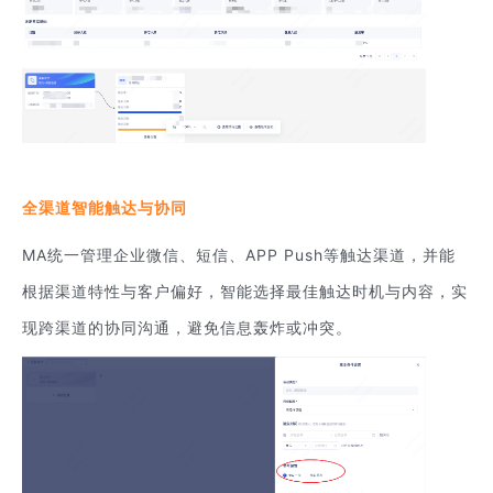
全渠道智能触达与协同
MA统一管理企业微信、短信、APP Push等触达渠道，并能
根据渠道特性与客户偏好，智能选择最佳触达时机与内容，实
现跨渠道的协同沟通，避免信息轰炸或冲突。