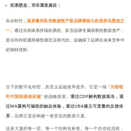
积累壁垒，而非重复建设：
在AI时代，
高质量的私有数据资产是品牌最核心的差异化壁垒之
一
。通过当前体系持续积累的、富含品牌专属洞察的数据资产，
是任何外部通用模型都无法替代的。这确保了品牌在未来竞争中
的独特优势。
当下的数字化转型，其意义远超效率提升。它是一场
“为智能
时代预制基础设施”
的战略投资。
通过CDP解构数据孤岛，通
过MA重构可编程的触达体验，通过UBA建立可度量的反馈体
系
，品牌正是在构建一座坚实的数据大厦。
这座大厦的每一层、每一个结构化标签、每一个自动化流程，