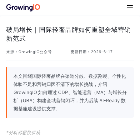
破局增长｜国际轻奢品牌如何重塑全域营销
新范式
来源：
GrowingIO公众号
更新日期：
2026-6-17
本文围绕国际轻奢品牌在渠道分散、数据割裂、个性化
体验不足和营销归因不清下的增长挑战，介绍
GrowingIO 如何通过 CDP、智能运营（MA）与增长分
析（UBA）构建全域营销闭环，并为后续 AI-Ready 数
据基座建设提供支撑。
*分析师思悦供稿