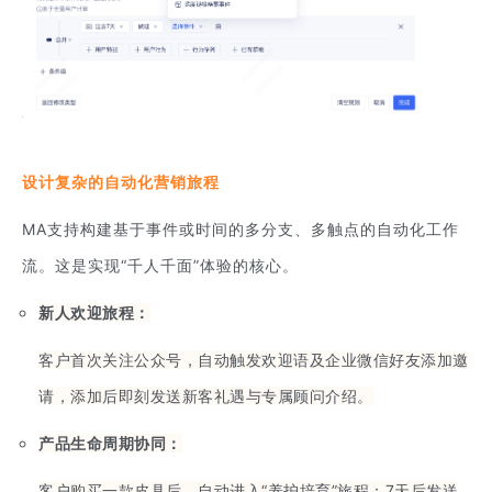
设计复杂的自动化营销旅程
MA支持构建基于事件或时间的多分支、多触点的自动化工作
流。这是实现“千人千面”体验的核心。
新人欢迎旅程：
客户首次关注公众号，自动触发欢迎语及企业微信好友添加邀
请，添加后即刻发送新客礼遇与专属顾问介绍。
产品生命周期协同：
客户购买一款皮具后，自动进入“养护培育”旅程：7天后发送