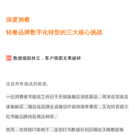
深度洞察
轻奢品牌数字化转型的三大核心挑战
01
数据烟囱林立，客户视图支离破碎
这是所有挑战的根源。
一位消费者可能在工作日于天猫旗舰店浏览新品，周末在实体店
体验购买，随后在品牌企业微信中咨询保养事宜，又在抖音或小
红书被品牌内容再次种草。
然而，在传统IT架构下，这些行为数据分别沉睡在天猫数据银