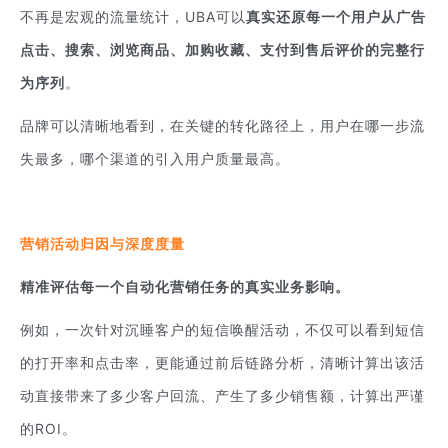
不再是宏观的流量统计，UBA可以
真实还原每一个用户从广告
点击、搜索、浏览商品、加购收藏、支付到售后评价的完整行
为序列
。
品牌可以清晰地看到，在关键的转化路径上，用户在哪一步流
失最多，哪个渠道的引入用户质量最高。
营销活动归因与深度度量
精准评估每一个自动化营销任务的真实业务影响。
例如，一次针对沉睡客户的短信唤醒活动，不仅可以看到短信
的打开率和点击率，更能通过前后链路分析，清晰计算出该活
动直接带来了多少客户回流、产生了多少销售额，计算出严谨
的ROI。