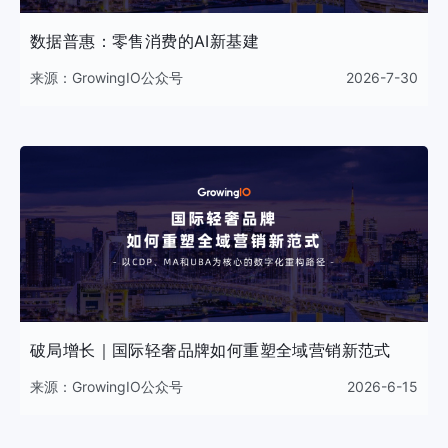
数据普惠：零售消费的AI新基建
来源：
GrowingIO公众号
2026-7-30
破局增长｜国际轻奢品牌如何重塑全域营销新范式
来源：
GrowingIO公众号
2026-6-15