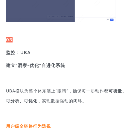
03
监控：UBA
建立“洞察-优化”自进化系统
UBA模块为整个体系装上“眼睛”，确保每一步动作都
可衡量、
可分析、可优化
，实现数据驱动的闭环。
用户级全链路行为透视