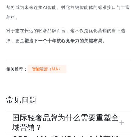
都将成为未来连接AI智能、孵化营销智能体的标准接口与丰富
养料。
对于志在长远的轻奢品牌而言，这不仅是优化营销的当下选
择，更是
塑造下一个十年核心竞争力的关键布局。
相关推荐：
智能运营（MA）
常见问题
国际轻奢品牌为什么需要重塑全
域营销？