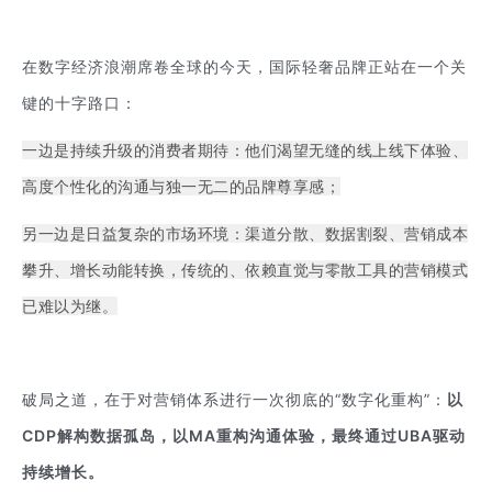
在数字经济浪潮席卷全球的今天，国际轻奢品牌正站在一个关
键的十字路口：
一边是持续升级的消费者期待：他们渴望无缝的线上线下体验、
高度个性化的沟通与独一无二的品牌尊享感；
另一边是日益复杂的市场环境：渠道分散、数据割裂、营销成本
攀升、增长动能转换，传统的、依赖直觉与零散工具的营销模式
已难以为继。
破局之道，在于对营销体系进行一次彻底的“数字化重构”：
以
CDP解构数据孤岛，以MA重构沟通体验，最终通过UBA驱动
持续增长。