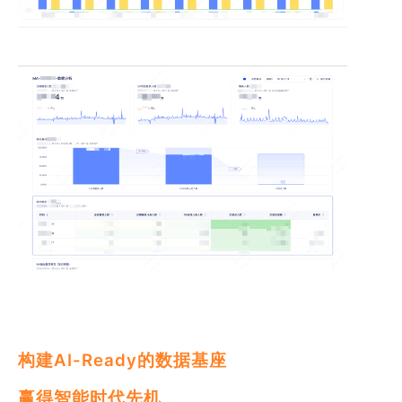
构建AI-Ready的数据基座
赢得智能时代先机