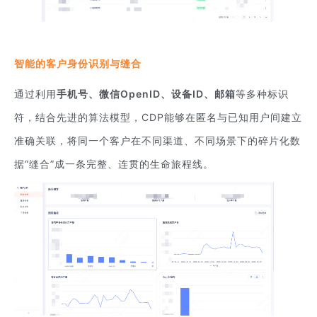
智能的客户身份识别与缝合
通过利用
手机号、微信OpenID、设备ID、邮箱
等多种标识
符，结合先进的算法模型，CDP能够在匿名与已知用户间建立
准确关联，将同一个客户在不同渠道、不同场景下的碎片化数
据“缝合”成一条完整、连贯的生命旅程线。