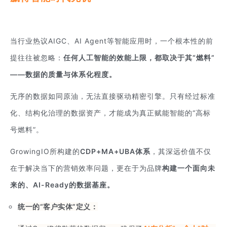
当行业热议AIGC、AI Agent等智能应用时，一个根本性的前
提往往被忽略：
任何人工智能的效能上限，都取决于其“燃料”
——数据的质量与体系化程度。
无序的数据如同原油，无法直接驱动精密引擎。只有经过标准
化、结构化治理的数据资产，才能成为真正赋能智能的“高标
号燃料”。
GrowingIO所构建的
CDP+MA+UBA体系
，其深远价值不仅
在于解决当下的营销效率问题，更在于为品牌
构建一个面向未
来的、AI-Ready的数据基座。
统一的“客户实体”定义：