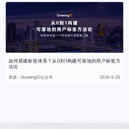
如何搭建标签体系？从0到1构建可落地的用户标签方
法论
来源：
GrowingIO公众号
2026-5-25