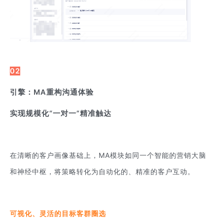
02
引擎：MA重构沟通体验
实现规模化“一对一”精准触达
在清晰的客户画像基础上，MA模块如同一个智能的营销大脑
和神经中枢，将策略转化为自动化的、精准的客户互动。
可视化、灵活的目标客群圈选