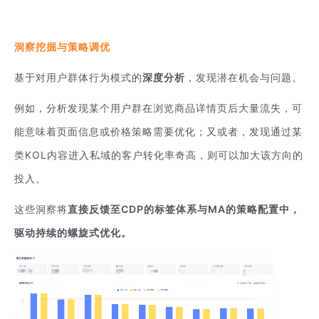
洞察挖掘与策略调优
基于对用户群体行为模式的
深度分析
，发现潜在机会与问题。
例如，分析发现某个用户群在浏览商品详情页后大量流失，可
能意味着页面信息或价格策略需要优化；又或者，发现通过某
类KOL内容进入私域的客户转化率奇高，则可以加大该方向的
投入。
这些洞察将
直接反馈至CDP的标签体系与MA的策略配置中，
驱动持续的螺旋式优化。