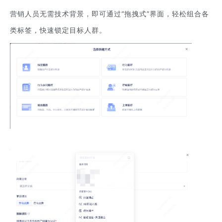
营销人员无需技术背景，即可通过“拖拽式”界面，轻松组合各
类标签，快速锁定目标人群。