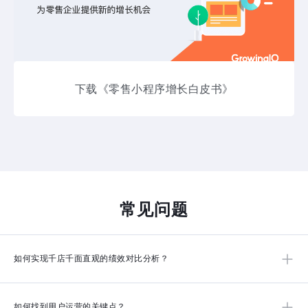
下载《零售小程序增长白皮书》
常见问题
如何实现千店千面直观的绩效对比分析？
梳理关键评估指标，通过数据看板搭建将大区、门店等各个维度的业绩
如何找到用户运营的关键点？