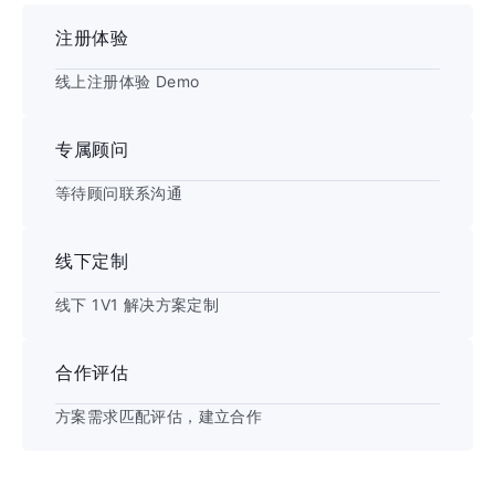
注册体验
线上注册体验 Demo
专属顾问
等待顾问联系沟通
线下定制
线下 1V1 解决方案定制
合作评估
方案需求匹配评估，建立合作