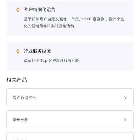
客户精细化运营
基于群体用户自定义画像，单用户 360 度画像，设计个性
化的营销策略和实时营销活动
行业服务经验
多家行业 Top 客户深度服务经验
相关产品
客户数据平台
增长分析