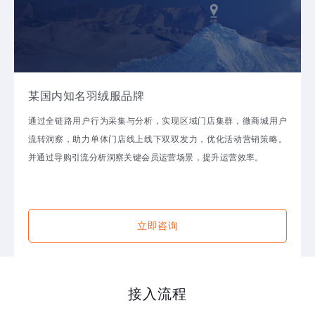
某国内知名羽绒服品牌
通过全链路用户行为采集与分析，实现区域门店集群，微商城用户
流转洞察，助力单体门店线上线下双双发力，优化活动营销策略。
并通过导购引流分析洞察关键会员运营场景，提升运营效率。
立即咨询
接入流程