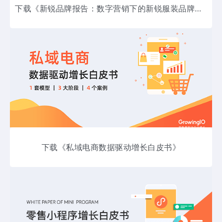
下载《新锐品牌报告：数字营销下的新锐服装品牌升级路》
下载《私域电商数据驱动增长白皮书》