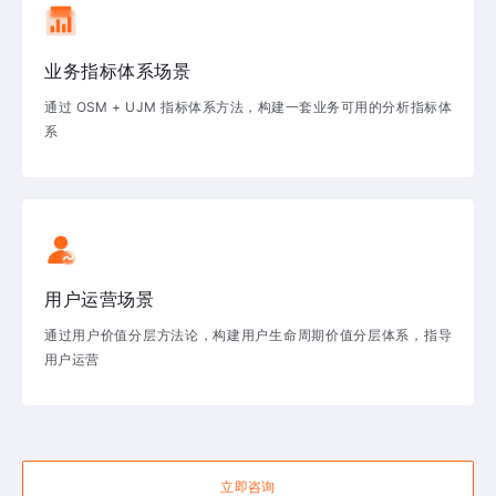
业务指标体系场景
通过 OSM + UJM 指标体系方法，构建一套业务可用的分析指标体
系
用户运营场景
通过用户价值分层方法论，构建用户生命周期价值分层体系，指导
用户运营
立即咨询