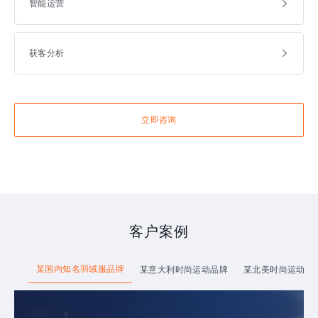
智能运营
获客分析
立即咨询
客户案例
某国内知名羽绒服品牌
某意大利时尚运动品牌
某北美时尚运动品