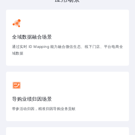
全域数据融合场景
通过实时 ID Mapping 能力融合微信生态、线下门店、平台电商全
域数据
导购业绩归因场景
带参活动归因，精准归因导购业务贡献