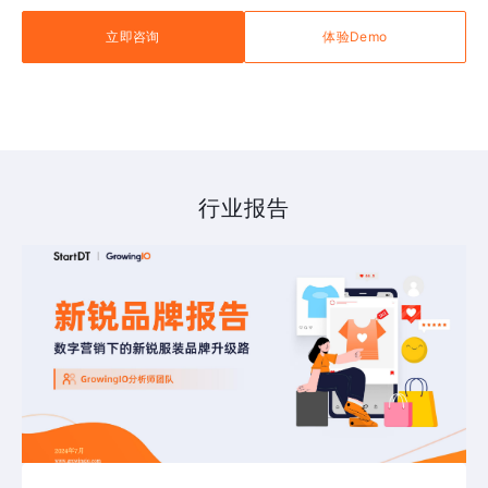
立即咨询
体验Demo
行业报告