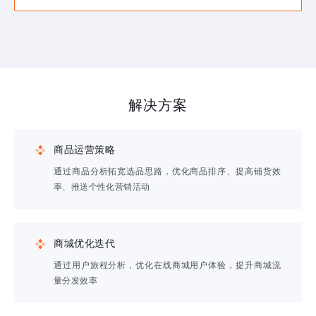
解决方案
商品运营策略
通过商品分析拓宽选品思路，优化商品排序、提高铺货效
率、推送个性化营销活动
商城优化迭代
通过用户旅程分析，优化在线商城用户体验，提升商城流
量分发效率