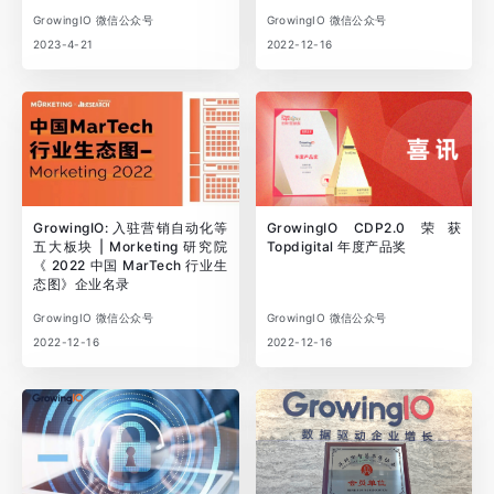
GrowingIO 微信公众号
GrowingIO 微信公众号
2023-4-21
2022-12-16
GrowingIO: 入驻营销自动化等
GrowingIO CDP2.0 荣获
五大板块 | Morketing 研究院
Topdigital 年度产品奖
《 2022 中国 MarTech 行业生
态图》企业名录
GrowingIO 微信公众号
GrowingIO 微信公众号
2022-12-16
2022-12-16