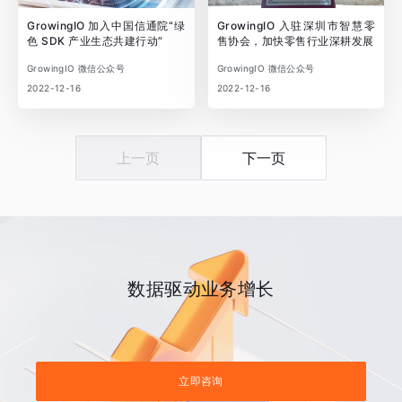
GrowingIO 加入中国信通院“绿
GrowingIO 入驻深圳市智慧零
色 SDK 产业生态共建行动”
售协会，加快零售行业深耕发展
GrowingIO 微信公众号
GrowingIO 微信公众号
2022-12-16
2022-12-16
上一页
下一页
数据驱动业务增长
立即咨询