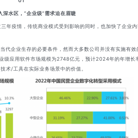
01
入深水区，“企业级”需求迫在眉睫
过三年疫情，传统商业模式受到影响的同时，也加快了企业内
转型是当代企业生存的必要条件，然而大多数公司并没有实施有效
业级应用软件市场规模为2748亿元，预计2024年的年增长
字技术/工具在实际业务场景中的价值。