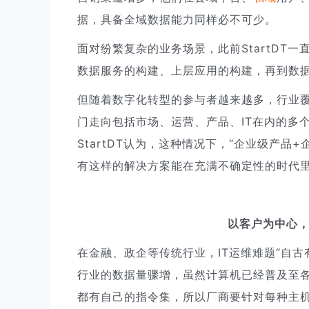
据，具备全域数据能力同样必不可少。
面对纷繁复杂的业务场景，此前StartDT
数据服务的构建、上层应用的构建，再到数
但随着数字化转型的参与者越来越多，行业
门走向包括市场、运营、产品、IT在内的多
StartDT认为，这种情况下，“企业级产
有这样的解决方案能在充满不确定性的时代
以客户为中心
在金融、政企等传统行业，IT运维难题“自
行业的数据量骤增，虽然计算机已经普及至
都有自己的指令集，所以厂商要针对每种主