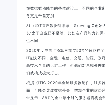
在数据驱动能力的整体建设上，不同的企业
务更是千差万别。
StartDT首席数据科学家、Growing
长”之于企业已不足够。比如在产品能力的需
也不同。
2020年，中国IT预算里超过50%的钱花
IT能力不同，金融、电信、交通、能源、政
高技术含量的运维工作，但他们对系统处理
们或构成极大打击。
根据《ITIC 2020年全球服务器硬件，
面，可能会导致数据丢失，增加企业的诉讼
告显示，88%的企业每小时的服务器宕机会