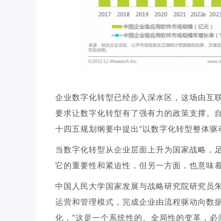
企业数字化转型已经步入深水区，这场由互联
要求让数字化转型有了强有力的政策支撑。自
十四五规划纲要中提出“以数字化转型整体驱
当数字化转型从企业层面上升为国家战略，
它的重要性和紧迫性，但另一方面，也意味
中国人民大学国家发展与战略研究院研究员
运营和管理模式，完成企业由流程驱动向数
化，“这是一个系统性的、全局性的变革，必