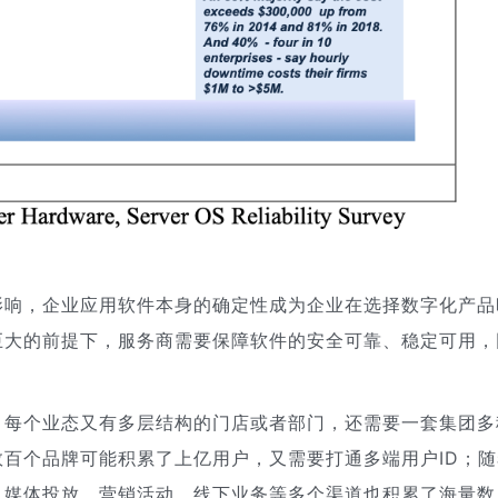
影响，企业应用软件本身的确定性成为企业在选择数字化产品
巨大的前提下，服务商需要保障软件的安全可靠、稳定可用，
，每个业态又有多层结构的门店或者部门，还需要一套集团多
百个品牌可能积累了上亿用户，又需要打通多端用户ID；随
、媒体投放、营销活动、线下业务等多个渠道也积累了海量数