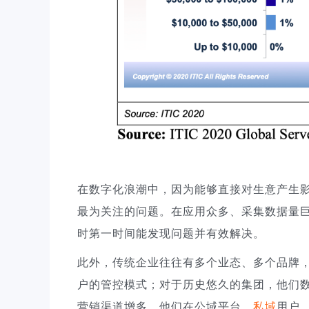
在数字化浪潮中，因为能够直接对生意产生
最为关注的问题。在应用众多、采集数据量
时第一时间能发现问题并有效解决。
此外，传统企业往往有多个业态、多个品牌
户的管控模式；对于历史悠久的集团，他们数
营销渠道增多，他们在公域平台、
私域
用户