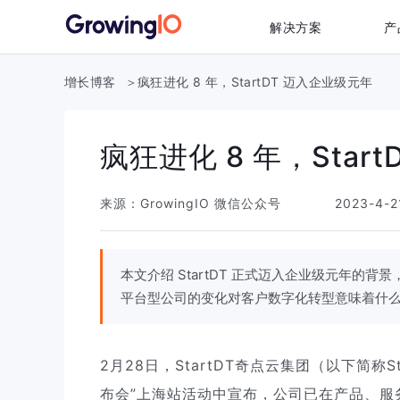
解决方案
产
增长博客
疯狂进化 8 年，StartDT 迈入企业级元年
疯狂进化 8 年，Star
来源：
GrowingIO 微信公众号
2023-4-2
本文介绍 StartDT 正式迈入企业级元年
平台型公司的变化对客户数字化转型意味着什
2月28日，StartDT奇点云集团（以下简称St
布会”上海站活动中宣布，公司已在产品、服