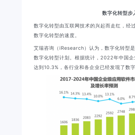
数字化转型步
数字化转型由互联网技术的兴起而走红，经
数字化转型的速度。
艾瑞咨询（iResearch）认为，数字化
数字化转型计划。根据统计，2022年中国企
达到10.3%，各行业和各企业已经发现了数