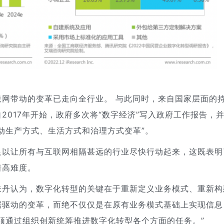
网带动的变革已走向全行业。 与此同时，来自国家层面的
2017年开始，政府多次将“数字经济”写入政府工作报告，
动生产方式、生活方式和治理方式变革”。
足以让所有与互联网相隔甚远的行业尽快行动起来，这既表明
着高难度。
朱丹认为，数字化转型的关键在于重新定义业务模式、重新构
据驱动的变革，而绝不仅仅是在原有业务模式基础上实现信息
须通过组织创新统筹推进数字化转型各个方面的任务。”