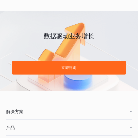
数据驱动业务增长
立即咨询
解决方案
产品
零售行业