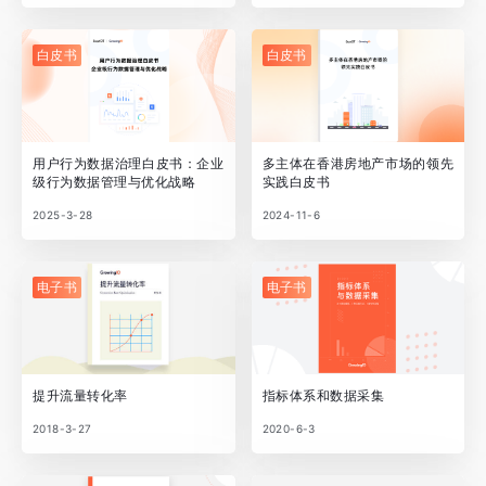
白皮书
白皮书
用户行为数据治理白皮书：企业
多主体在香港房地产市场的领先
级行为数据管理与优化战略
实践白皮书
2025-3-28
2024-11-6
电子书
电子书
提升流量转化率
指标体系和数据采集
2018-3-27
2020-6-3