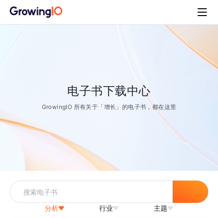
电子书下载中心
GrowingIO 所有关于「增长」的电子书，都在这里
分析
行业
主题