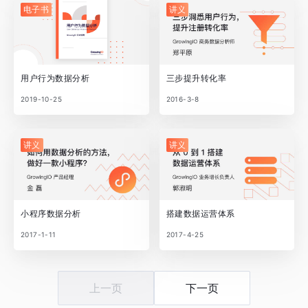
电子书
讲义
用户行为数据分析
三步提升转化率
2019-10-25
2016-3-8
讲义
讲义
小程序数据分析
搭建数据运营体系
2017-1-11
2017-4-25
上一页
下一页