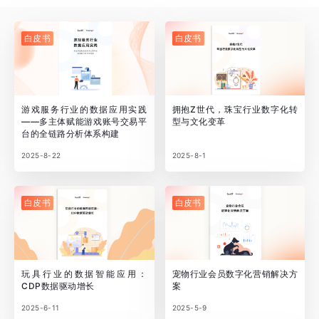
白皮书
白皮书
游戏服务行业的数据应用实践
拥抱Z世代，珠宝行业数字化转
——多主体赋能游戏账号交易平
型与文化变革
台的全链路分析体系构建
2025-8-22
2025-8-1
白皮书
白皮书
玩具行业的数据智能应用：
宠物行业会员数字化营销解决方
CDP数据驱动增长
案
2025-6-11
2025-5-9