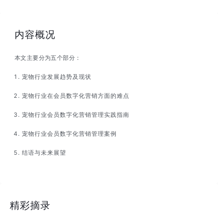
内容概况
本文主要分为五个部分：
宠物行业发展趋势及现状
宠物行业在会员数字化营销方面的难点
宠物行业会员数字化营销管理实践指南
宠物行业会员数字化营销管理案例
结语与未来展望
精彩摘录