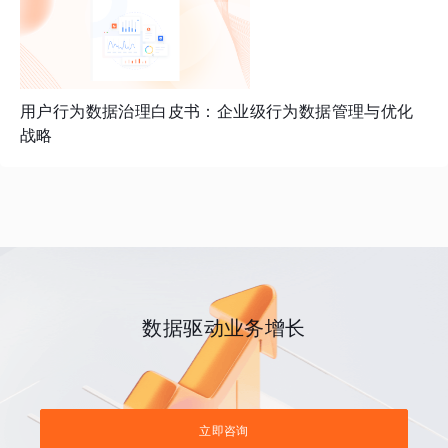
用户行为数据治理白皮书：企业级行为数据管理与优化
战略
数据驱动业务增长
立即咨询