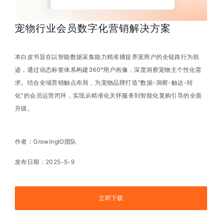
宠物行业会员数字化营销解决方案
本白皮书旨在以智能数据采集能力精准捕捉养宠用户的全链路行为轨
迹，通过动态标签体系构建360°用户画像，深度洞察宠物主个性化需
求。结合全域营销触点布局，为宠物品牌打造"数据-洞察-触达-转
化"的会员运营闭环，实现从精准化关怀服务到智能化复购引导的全面
升级。
作者：GrowingIO团队
发布日期：
2025-5-9
立即下载