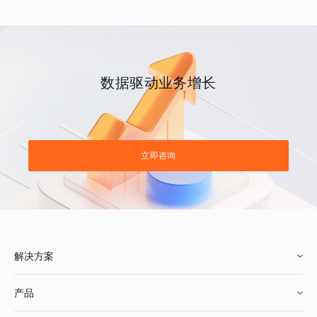
数据驱动业务增长
立即咨询
解决方案
产品
零售行业