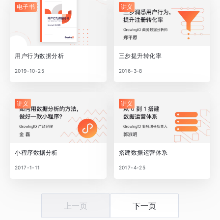
电子书
讲义
用户行为数据分析
三步提升转化率
2019-10-25
2016-3-8
讲义
讲义
小程序数据分析
搭建数据运营体系
2017-1-11
2017-4-25
上一页
下一页