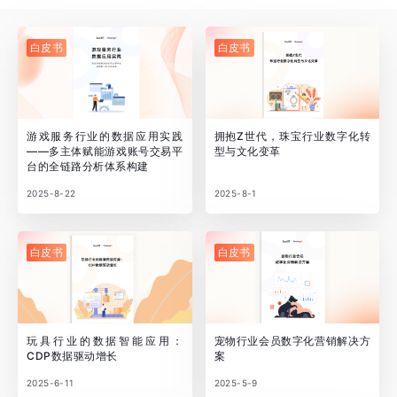
白皮书
白皮书
游戏服务行业的数据应用实践
拥抱Z世代，珠宝行业数字化转
——多主体赋能游戏账号交易平
型与文化变革
台的全链路分析体系构建
2025-8-22
2025-8-1
白皮书
白皮书
玩具行业的数据智能应用：
宠物行业会员数字化营销解决方
CDP数据驱动增长
案
2025-6-11
2025-5-9