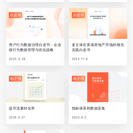
白皮书
白皮书
用户行为数据治理白皮书：企业
多主体在香港房地产市场的领先
级行为数据管理与优化战略
实践白皮书
2025-3-28
2024-11-6
电子书
电子书
提升流量转化率
指标体系和数据采集
2018-3-27
2020-6-3