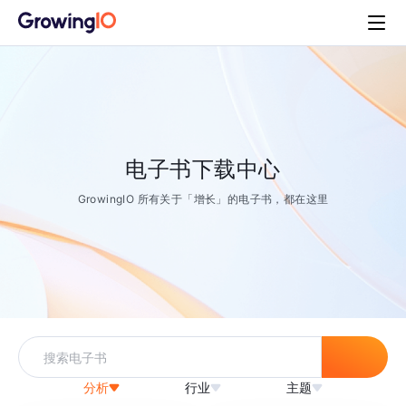
电子书下载中心
GrowingIO 所有关于「增长」的电子书，都在这里
分析
行业
主题