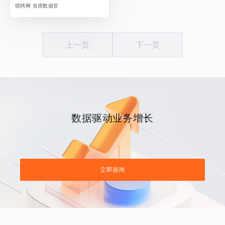
猎聘网 首席数据官
上一页
下一页
数据驱动业务增长
立即咨询