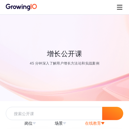
增长公开课
45 分钟深入了解用户增长方法论和实战案例
岗位
场景
在线教育