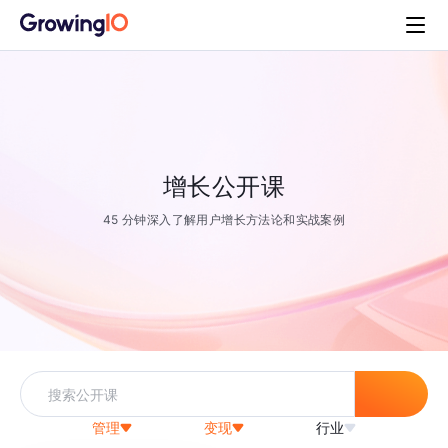
增长公开课
45 分钟深入了解用户增长方法论和实战案例
管理
变现
行业