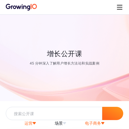
增长公开课
45 分钟深入了解用户增长方法论和实战案例
运营
场景
电子商务