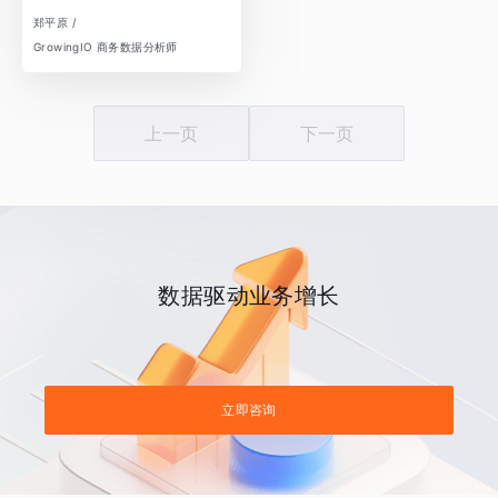
郑平原 /
GrowingIO 商务数据分析师
上一页
下一页
数据驱动业务增长
立即咨询