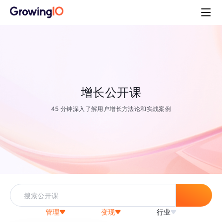
增长公开课
45 分钟深入了解用户增长方法论和实战案例
管理
变现
行业