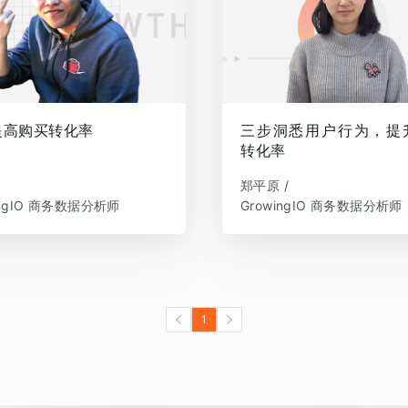
提高购买转化率
三步洞悉用户行为，提
转化率
郑平原 /
ingIO 商务数据分析师
GrowingIO 商务数据分析师
1