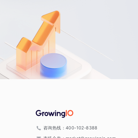
咨询热线：
400-102-8388