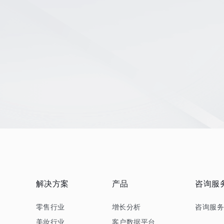
解决方案
产品
咨询服
零售行业
增长分析
咨询服
美妆行业
客户数据平台