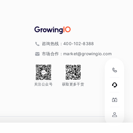
咨询热线：
400-102-8388
市场合作：
market@growingio.com
关注公众号
获取更多干货
。