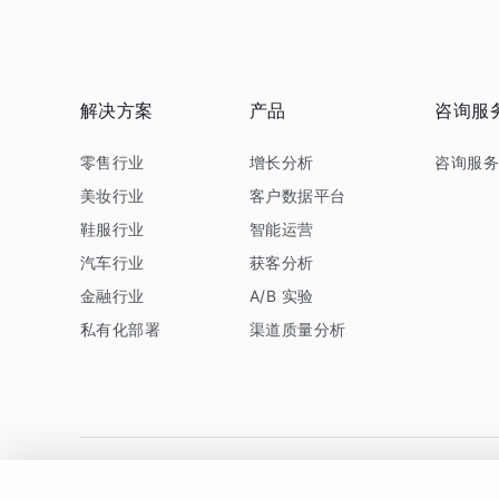
解决方案
产品
咨询服
零售行业
增长分析
咨询服
美妆行业
客户数据平台
鞋服行业
智能运营
汽车行业
获客分析
金融行业
A/B 实验
私有化部署
渠道质量分析