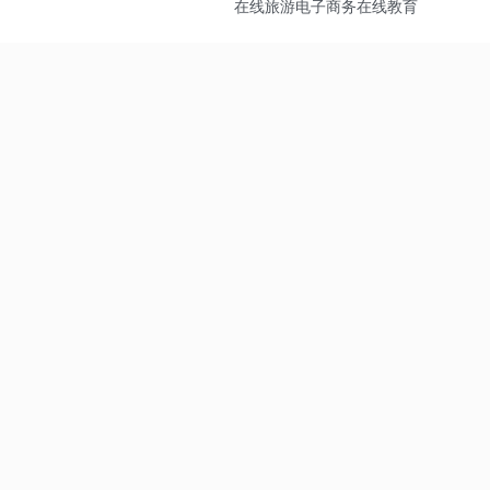
在线旅游
电子商务
在线教育