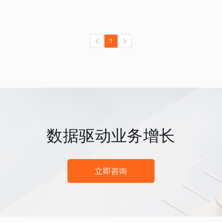
1
数据驱动业务增长
立即咨询