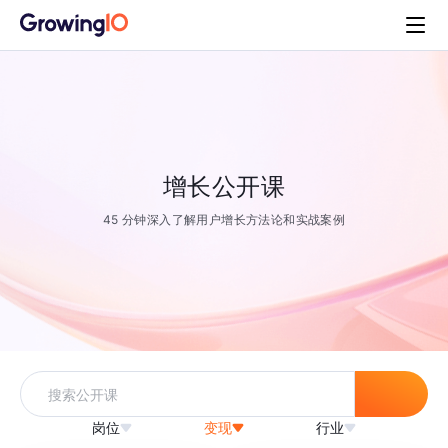
增长公开课
45 分钟深入了解用户增长方法论和实战案例
岗位
变现
行业