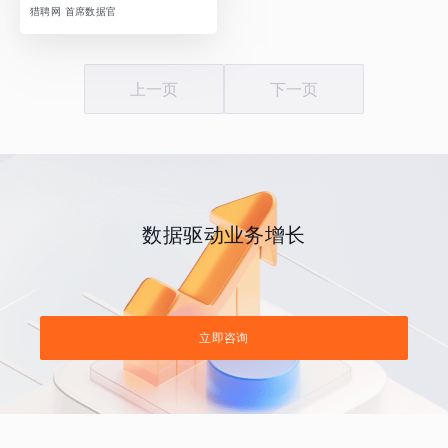
猎聘网 首席数据官
上一页
下一页
数据驱动业务增长
立即咨询