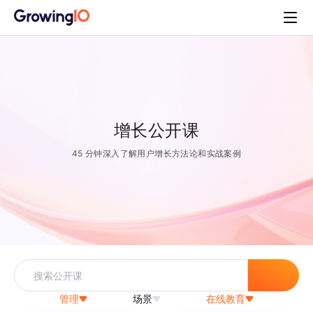
增长公开课
45 分钟深入了解用户增长方法论和实战案例
管理
场景
在线教育