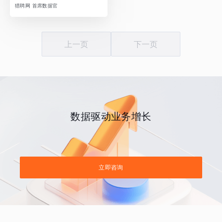
猎聘网 首席数据官
上一页
下一页
数据驱动业务增长
立即咨询