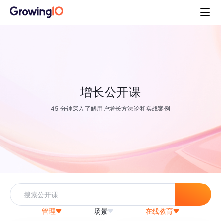
增长公开课
45 分钟深入了解用户增长方法论和实战案例
管理
场景
在线教育