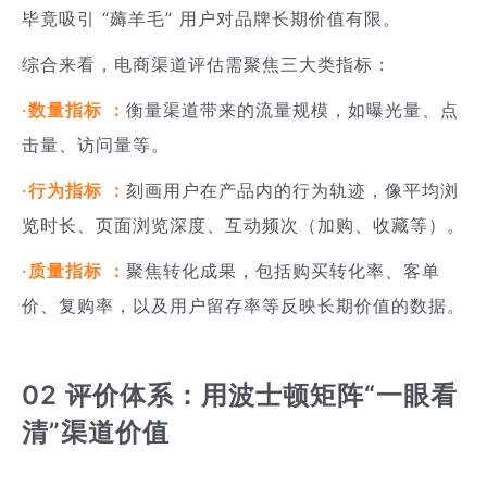
毕竟吸引 “薅羊毛” 用户对品牌长期价值有限。
综合来看，电商渠道评估需聚焦三大类指标：
·数量指标 ：
衡量渠道带来的流量规模，如曝光量、点
击量、访问量等。
·行为指标 ：
刻画用户在产品内的行为轨迹，像平均浏
览时长、页面浏览深度、互动频次（加购、收藏等）。
·质量指标 ：
聚焦转化成果，包括购买转化率、客单
价、复购率，以及用户留存率等反映长期价值的数据。
02 评价体系：用波士顿矩阵“一眼看
清”渠道价值