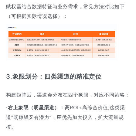
赋权需结合数据特征与业务需求，常见方法对比如下
（可根据实际情况选择）：
3.象限划分：四类渠道的精准定位
构建矩阵后，渠道会分布在四个象限，对应不同策略：
·右上象限（明星渠道）：高
ROI+高综合价值,这类渠
道“既赚钱又有潜力”，应优先加大投入，扩大流量规
模。