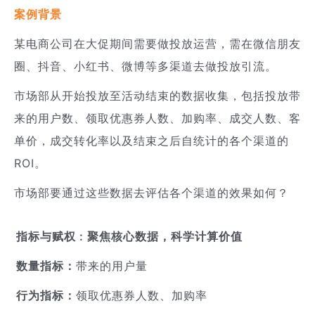
案例背景
某电商公司在大促期间需要做投放运营，需在微信朋友
圈、抖音、小红书、微博等多渠道去做投放引流。
市场部从开始投放至活动结束的数据收集，包括投放带
来的用户数、领取优惠券人数、加购率、成交人数、客
单价，成交转化率以及结束之后自统计的各个渠道的
ROI。
市场部要通过这些数据去评估各个渠道的效果如何？
指标与赋权 : 聚焦核心数据，科学计算价值
数量指标：
带来的用户量
行为指标：
领取优惠券人数、加购率