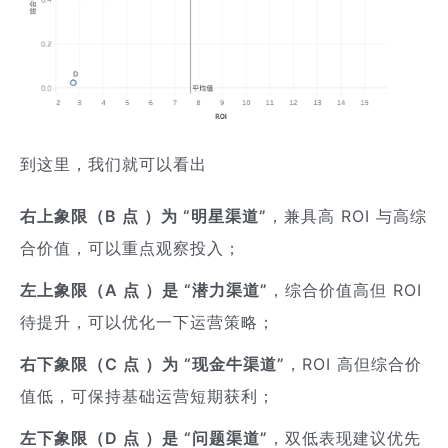
到这里，我们就可以看出
右上象限（B 点 ）为 “明星渠道”
，兼具高 ROI 与高综
合价值，可以重点观察投入；
左上象限（A 点 ）是 “潜力渠道”
，综合价值高但 ROI
待提升，可以优化一下运营策略；
右下象限（C 点 ）为 “现金牛渠道”
，ROI 高但综合价
值低，可保持基础运营短期获利；
左下象限（D 点 ）是 “问题渠道”
，双低表现建议优先