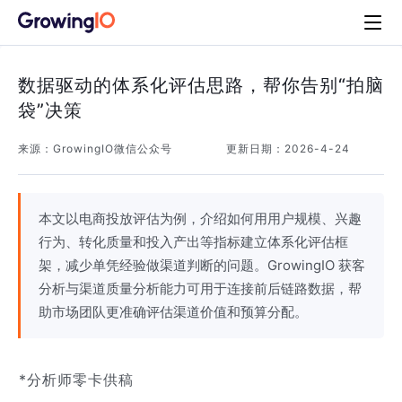
数据驱动的体系化评估思路，帮你告别“拍脑
袋”决策
来源：
GrowingIO微信公众号
更新日期：
2026-4-24
本文以电商投放评估为例，介绍如何用用户规模、兴趣
行为、转化质量和投入产出等指标建立体系化评估框
架，减少单凭经验做渠道判断的问题。GrowingIO 获客
分析与渠道质量分析能力可用于连接前后链路数据，帮
助市场团队更准确评估渠道价值和预算分配。
*分析师零卡供稿