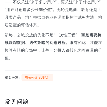
——不仅关注“来了多少用户”，更关注“来了什么用户”
“用户能创造多少长期价值”。无论是电商、教育还是工
具类产品，均可根据自身业务调整指标与赋权方法，构
建适配的评估体系。
最终，公域投放的优化不是“一次性工程”，而
是需要持
续跟踪数据、迭代策略的动态过程
。唯有如此，才能在
预算有限的市场中，让每一分投入都转化为可衡量的价
值。
相关推荐：
增长分析（UBA）
常见问题