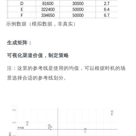
示例数据（模拟数据，非真实）
生成矩阵：
可视化渠道价值，制定策略
注：这里的参考线是使用的均值，可以根据时机的场
景选择合适的参考线划分。