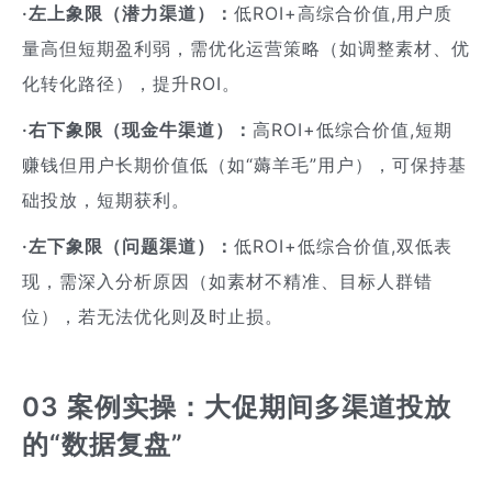
·左上象限（潜力渠道）：
低ROI+高综合价值,用户质
量高但短期盈利弱，需优化运营策略（如调整素材、优
化转化路径），提升ROI。
·右下象限（现金牛渠道）：
高ROI+低综合价值,短期
赚钱但用户长期价值低（如“薅羊毛”用户），可保持基
础投放，短期获利。
·左下象限（问题渠道）：
低ROI+低综合价值,双低表
现，需深入分析原因（如素材不精准、目标人群错
位），若无法优化则及时止损。
03 案例实操：大促期间多渠道投放
的“数据复盘”