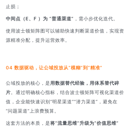
止损；
中间点（E、F ）为 “普通渠道”
，需小步优化迭代。
使用波士顿矩阵图可以辅助快速判断渠道价值，实现资
源精准分配，提升运营效率。
04 数据驱动，让公域投放从“模糊”到“精准”
公域投放的核心，是
用数据替代经验，用体系替代碎
片
。通过明确核心指标，结合波士顿矩阵可视化渠道价
值，企业能快速识别“明星渠道”“潜力渠道”，避免在
“问题渠道”上浪费预算。
这套方法的本质，是
将“流量思维”升级为“价值思维”