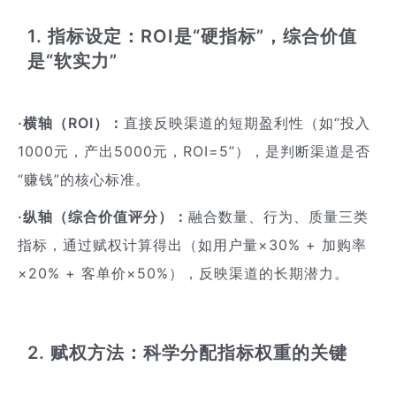
1. 指标设定：ROI是“硬指标”，综合价值
是“软实力”
·横轴（ROI）：
直接反映渠道的短期盈利性（如“投入
1000元，产出5000元，ROI=5”），是判断渠道是否
“赚钱”的核心标准。
·纵轴（综合价值评分）：
融合数量、行为、质量三类
指标，通过赋权计算得出（如用户量×30% + 加购率
×20% + 客单价×50%），反映渠道的长期潜力。
2. 赋权方法：科学分配指标权重的关键