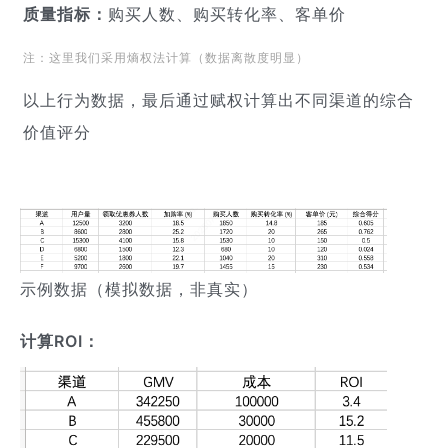
质量指标：
购买人数、购买转化率、客单价
注：这里我们采用熵权法计算（数据离散度明显）
以上行为数据，最后通过赋权计算出不同渠道的综合
价值评分
示例数据（模拟数据，非真实）
计算ROI：