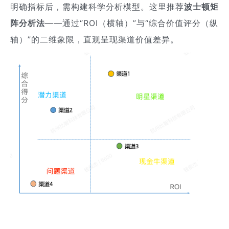
明确指标后，需构建科学分析模型。这里推荐
波士顿矩
阵分析法
——通过“ROI（横轴）”与“综合价值评分（纵
轴）”的二维象限，直观呈现渠道价值差异。