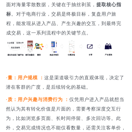
面对海量零散数据，关键在于抽丝剥茧，
提取核心指
标
。对于电商行业，交易是终极目标，复盘用户旅
程，能发现从进入产品、产生兴趣的交互，到最终完
成交易，这一系列流程中的关键节点。
·量：用户规模 ：
这是渠道吸引力的直观体现，决定了
潜在客群的广度，是后续转化的基础。
·质：用户兴趣与消费行为 ：
仅凭用户进入产品就想当
然认为其有转化价值是片面的，需要考察深度交互行
为，比如浏览多页面、长时间停留、多次回访等。此
外，交易完成情况也不能仅看数量，还需关注客单价，