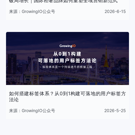
破局增长｜国际轻奢品牌如何重塑全域营销新范式
来源：
GrowingIO公众号
2026-6-15
如何搭建标签体系？从0到1构建可落地的用户标签方
法论
来源：
GrowingIO公众号
2026-5-25