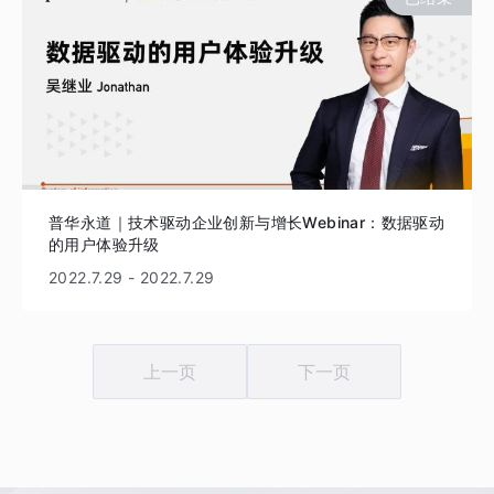
普华永道｜技术驱动企业创新与增长Webinar：数据驱动
的用户体验升级
2022.7.29
-
2022.7.29
上一页
下一页