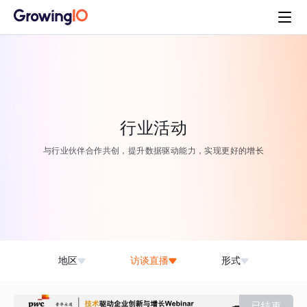
行业活动
与行业伙伴合作共创，提升数据驱动能力，实现更好的增长
地区
访谈直播
形式
已结束