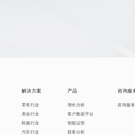
解决方案
产品
咨询服
零售行业
增长分析
咨询服
美妆行业
客户数据平台
鞋服行业
智能运营
汽车行业
获客分析