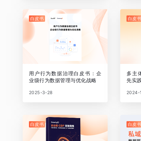
白皮书
白皮
用户行为数据治理白皮书：企
多主
业级行为数据管理与优化战略
先实
2025-3-28
2024-
白皮书
白皮