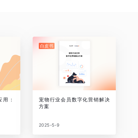
白皮书
应用：
宠物行业会员数字化营销解决
方案
2025-5-9