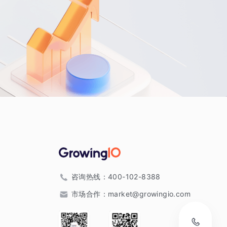
咨询热线：
400-102-8388
市场合作：
market@growingio.com