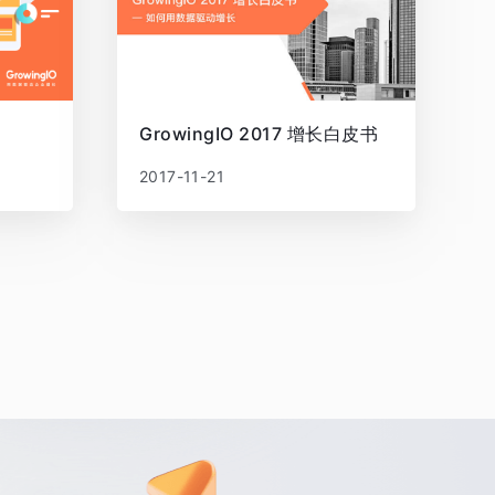
GrowingIO 2017 增长白皮书
2017-11-21