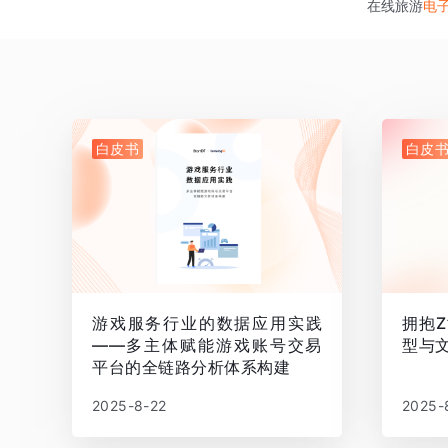
在线旅游
电
白皮书
白皮
游戏服务行业的数据应用实践
拥抱
——多主体赋能游戏账号交易
型与
平台的全链路分析体系构建
2025-8-22
2025-