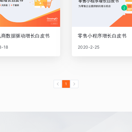
电商数据驱动增长白皮书
零售小程序增长白皮书
8-18
2020-2-25
1