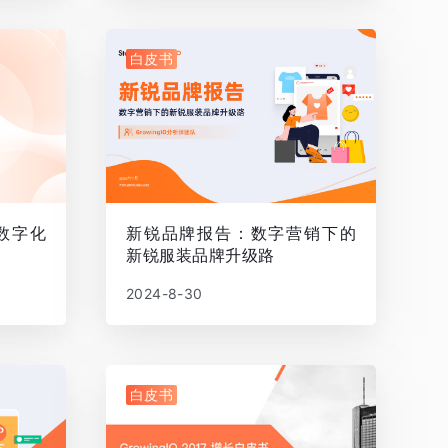
白皮书
数字化
新锐品牌报告：数字营销下的
新锐服装品牌升级路
2024-8-30
白皮书