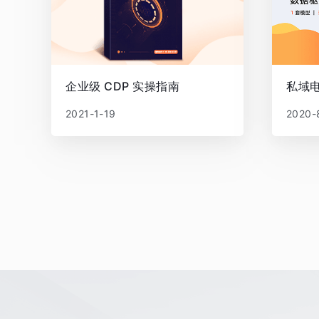
企业级 CDP 实操指南
私域
2021-1-19
2020-