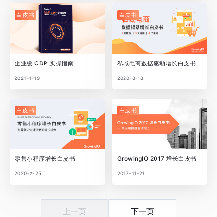
白皮书
白皮书
企业级 CDP 实操指南
私域电商数据驱动增长白皮书
2021-1-19
2020-8-18
白皮书
白皮书
零售小程序增长白皮书
GrowingIO 2017 增长白皮书
2020-2-25
2017-11-21
上一页
下一页