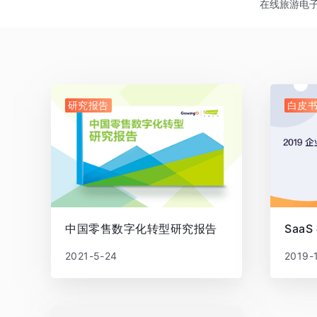
在线旅游
电
研究报告
白皮
中国零售数字化转型研究报告
Saa
2021-5-24
2019-