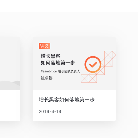
讲义
增长黑客如何落地第一步
2016-4-19