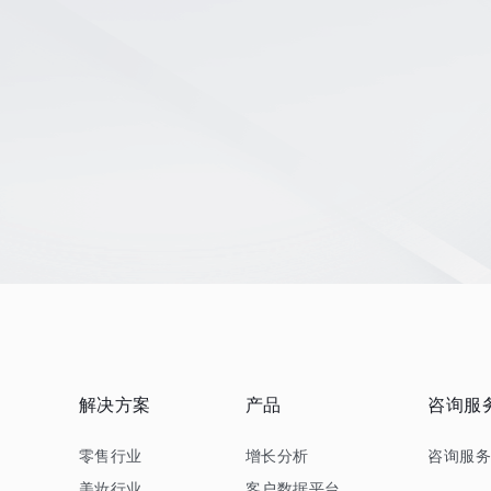
解决方案
产品
咨询服
零售行业
增长分析
咨询服
美妆行业
客户数据平台