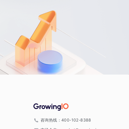
咨询热线：
400-102-8388