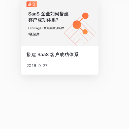
讲义
搭建 SaaS 客户成功体系
2016-9-27