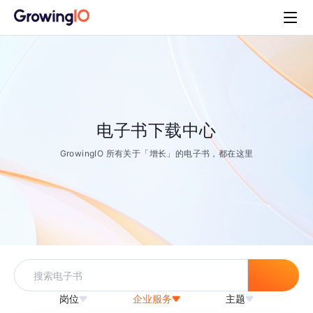
电子书下载中心
GrowingIO 所有关于「增长」的电子书，都在这里
岗位
企业服务
主题