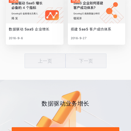
数据驱动 SaaS 企业增长
搭建 SaaS 客户成功体系
2016-9-6
2016-9-27
上一页
下一页
数据驱动业务增长