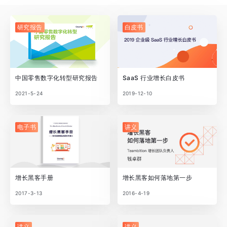
研究报告
白皮书
中国零售数字化转型研究报告
SaaS 行业增长白皮书
2021-5-24
2019-12-10
电子书
讲义
增长黑客手册
增长黑客如何落地第一步
2017-3-13
2016-4-19
讲义
讲义