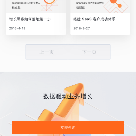
增长黑客如何落地第一步
搭建 SaaS 客户成功体系
2016-4-19
2016-9-27
上一页
下一页
数据驱动业务增长
立即咨询