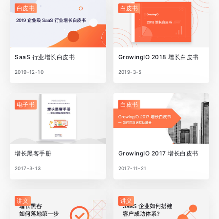
白皮书
白皮书
SaaS 行业增长白皮书
GrowingIO 2018 增长白皮书
2019-12-10
2019-3-5
电子书
白皮书
增长黑客手册
GrowingIO 2017 增长白皮书
2017-3-13
2017-11-21
讲义
讲义