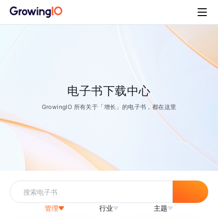
电子书下载中心
GrowingIO 所有关于「增长」的电子书，都在这里
管理
行业
主题