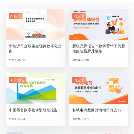
白皮书
白皮书
新能源车企线索全链路数字化指
新锐品牌报告：数字营销下的新
南
锐服装品牌升级路
2024-8-30
2024-8-30
研究报告
白皮书
中国零售数字化转型研究报告
私域电商数据驱动增长白皮书
2021-5-24
2020-8-18