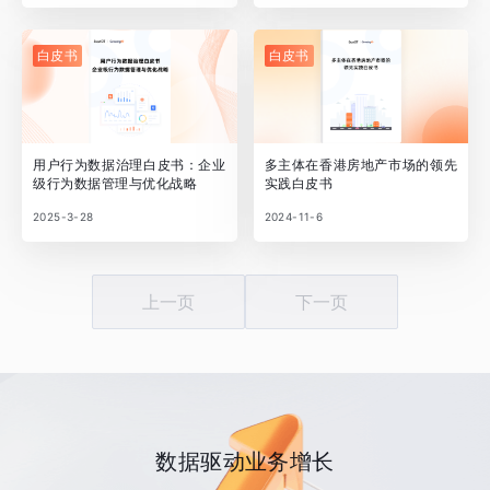
白皮书
白皮书
用户行为数据治理白皮书：企业
多主体在香港房地产市场的领先
级行为数据管理与优化战略
实践白皮书
2025-3-28
2024-11-6
上一页
下一页
数据驱动业务增长