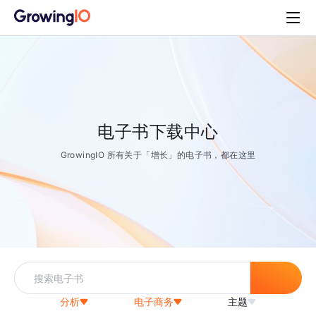
电子书下载中心
GrowingIO 所有关于「增长」的电子书，都在这里
分析
电子商务
主题