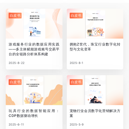
白皮书
白皮书
游戏服务行业的数据应用实践
拥抱Z世代，珠宝行业数字化转
——多主体赋能游戏账号交易平
型与文化变革
台的全链路分析体系构建
2025-8-22
2025-8-1
白皮书
白皮书
玩具行业的数据智能应用：
宠物行业会员数字化营销解决方
CDP数据驱动增长
案
2025-6-11
2025-5-9