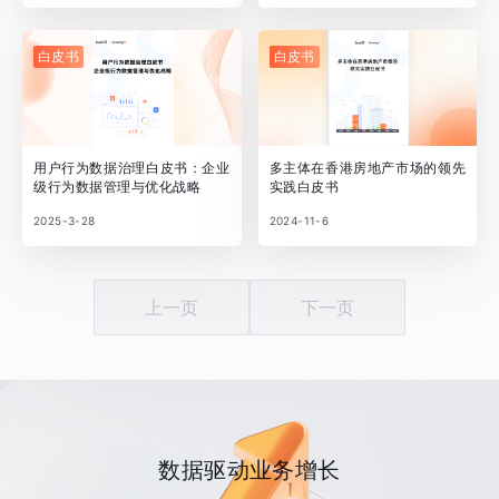
白皮书
白皮书
用户行为数据治理白皮书：企业
多主体在香港房地产市场的领先
级行为数据管理与优化战略
实践白皮书
2025-3-28
2024-11-6
上一页
下一页
数据驱动业务增长