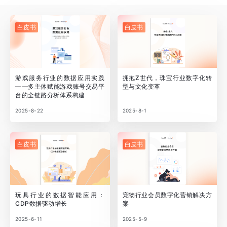
白皮书
白皮书
游戏服务行业的数据应用实践
拥抱Z世代，珠宝行业数字化转
——多主体赋能游戏账号交易平
型与文化变革
台的全链路分析体系构建
2025-8-22
2025-8-1
白皮书
白皮书
玩具行业的数据智能应用：
宠物行业会员数字化营销解决方
CDP数据驱动增长
案
2025-6-11
2025-5-9