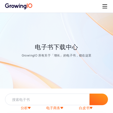
电子书下载中心
GrowingIO 所有关于「增长」的电子书，都在这里
分析
电子商务
白皮书