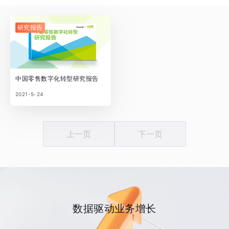
研究报告
中国零售数字化转型研究报告
2021-5-24
上一页
下一页
数据驱动业务增长