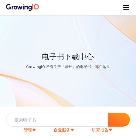
电子书下载中心
GrowingIO 所有关于「增长」的电子书，都在这里
管理
企业服务
研究报告