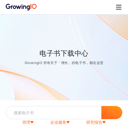
电子书下载中心
GrowingIO 所有关于「增长」的电子书，都在这里
管理
企业服务
研究报告