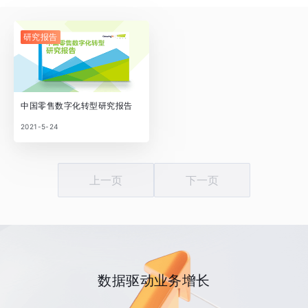
研究报告
中国零售数字化转型研究报告
2021-5-24
上一页
下一页
数据驱动业务增长