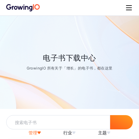
电子书下载中心
GrowingIO 所有关于「增长」的电子书，都在这里
管理
行业
主题