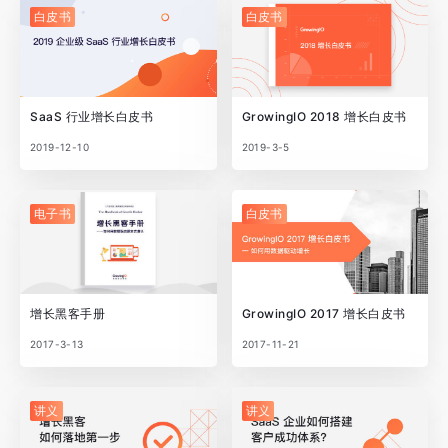
白皮书
白皮书
SaaS 行业增长白皮书
GrowingIO 2018 增长白皮书
2019-12-10
2019-3-5
电子书
白皮书
增长黑客手册
GrowingIO 2017 增长白皮书
2017-3-13
2017-11-21
讲义
讲义