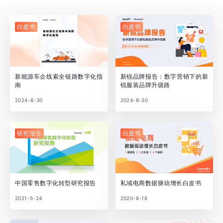
白皮书
白皮书
新能源车企线索全链路数字化指
新锐品牌报告：数字营销下的新
南
锐服装品牌升级路
2024-8-30
2024-8-30
研究报告
白皮书
中国零售数字化转型研究报告
私域电商数据驱动增长白皮书
2021-5-24
2020-8-18