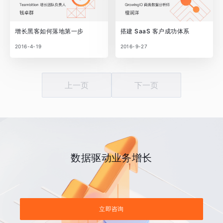
增长黑客如何落地第一步
搭建 SaaS 客户成功体系
2016-4-19
2016-9-27
上一页
下一页
数据驱动业务增长
立即咨询