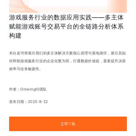
游戏服务行业的数据应用实践——多主体
赋能游戏账号交易平台的全链路分析体系
构建
本白皮书将展示我们的多主体解决方案核心原理与落地路径，展示其如
何帮助游戏服务行业的企业化繁为简，打通数据价值链，显著提升决策
效率与业务敏捷性。
作者：GrowingIO团队
发布日期：
2025-8-22
立即下载