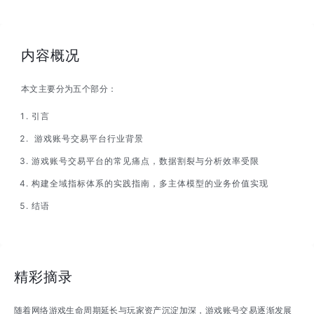
内容概况
本文主要分为五个部分：
引言
游戏账号交易平台行业背景
游戏账号交易平台的常见痛点，数据割裂与分析效率受限
构建全域指标体系的实践指南，多主体模型的业务价值实现
结语
精彩摘录
随着网络游戏生命周期延长与玩家资产沉淀加深，游戏账号交易逐渐发展