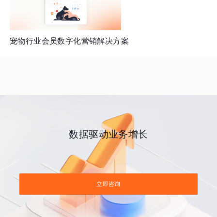
宠物行业会员数字化营销解决方案
数据驱动业务增长
立即咨询