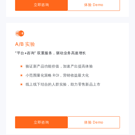
立即咨询
体验 Demo
A/B 实验
“平台+咨询” 双重服务，驱动业务高速增长
验证新产品功能价值，加速产出提高体验
小范围量化策略 ROI，营销收益最大化
线上线下结合的人群实验，助力零售新品上市
立即咨询
体验 Demo