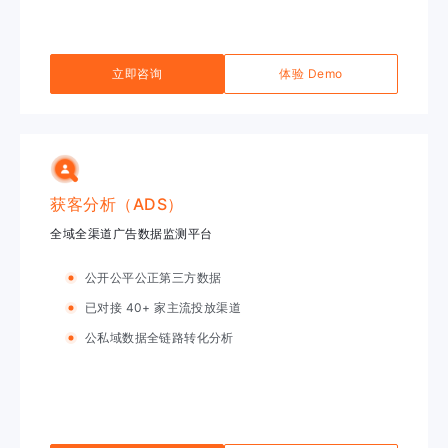
立即咨询
体验 Demo
获客分析（ADS）
全域全渠道广告数据监测平台
公开公平公正第三方数据
已对接 40+ 家主流投放渠道
公私域数据全链路转化分析