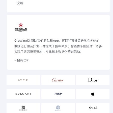
-
安踏
GrowingIO 帮助我们将仁和App、官网和官微等分散在各处的
数据进行整合打通，并完成了指标体系、标签体系的搭建；逐步
实现了运营场景落地，实践线上数据化营销活动。
-
招商仁和