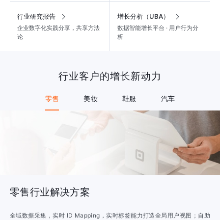
行业研究报告
增长分析（UBA）
企业数字化实践分享，共享方法
数据智能增长平台 · 用户行为分
论
析
行业客户的增长新动力
零售
美妆
鞋服
汽车
零售行业解决方案
全域数据采集，实时 ID Mapping，实时标签能力打造全局用户视图；自助