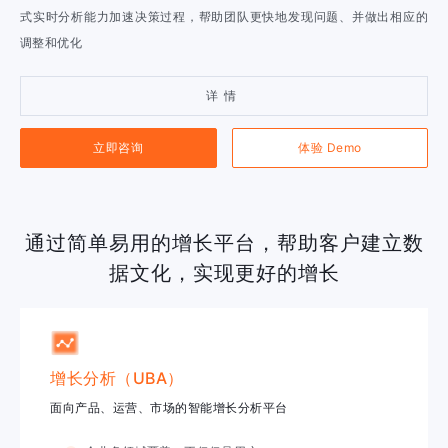
式实时分析能力加速决策过程，帮助团队更快地发现问题、并做出相应的
调整和优化
详情
立即咨询
体验 Demo
通过简单易用的增长平台，帮助客户建立数
据文化，实现更好的增长
增长分析（UBA）
面向产品、运营、市场的智能增长分析平台