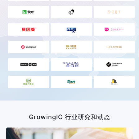
GrowingIO 行业研究和动态