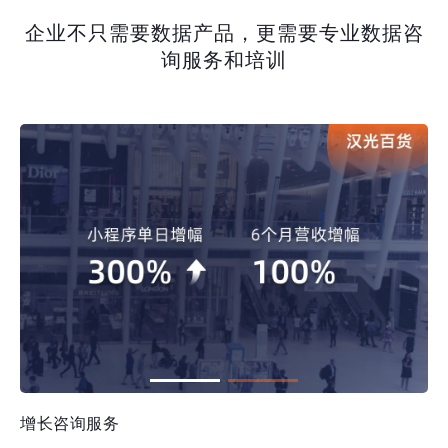
企业不只需要数据产品，更需要专业数据咨
询服务和培训
增长咨询服务