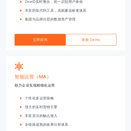
OneID实时整合，统一识别用户身份
丰富的低代码工具，高效建设标签体系
集团与品牌分层的数据资产管理
立即咨询
体验 Demo
智能运营（MA）
助力企业实现精细化运营
个性化多运营策略
强大的实时营销引擎
丰富灵活的触点接入
全链路成熟的效果分析体系