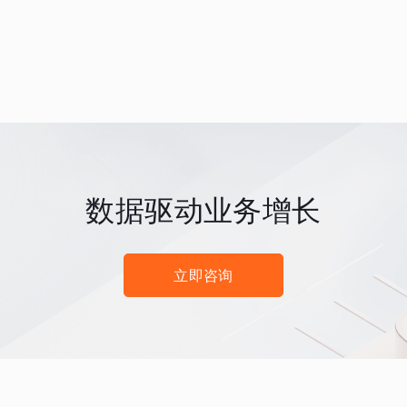
数据驱动业务增长
立即咨询