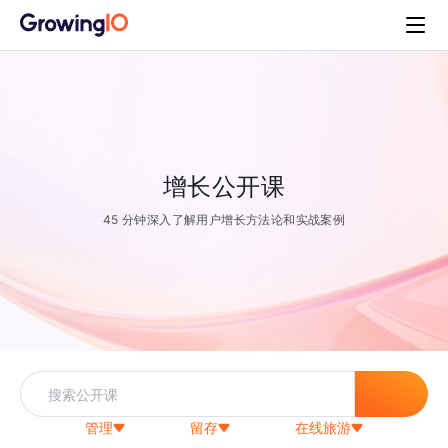
增长公开课
45 分钟深入了解用户增长方法论和实战案例
管理
留存
在线旅游