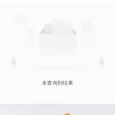
未查询到结果