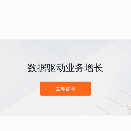
数据驱动业务增长
立即咨询