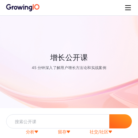
增长公开课
45 分钟深入了解用户增长方法论和实战案例
分析
留存
社交/社区