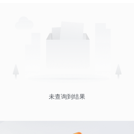
未查询到结果