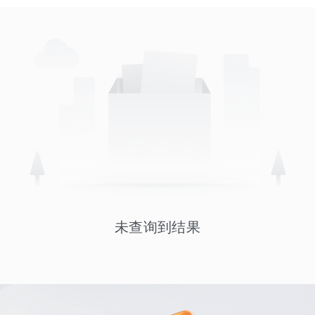
未查询到结果