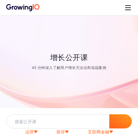
增长公开课
45 分钟深入了解用户增长方法论和实战案例
运营
留存
互联网金融