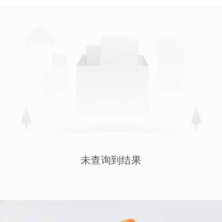
未查询到结果