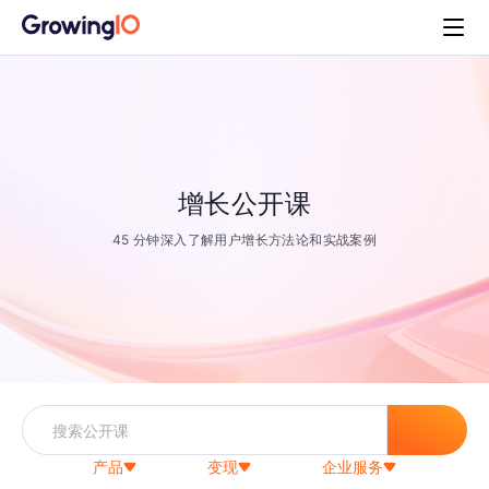
增长公开课
45 分钟深入了解用户增长方法论和实战案例
产品
变现
企业服务