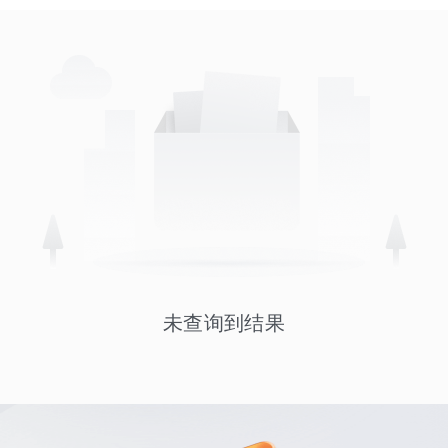
未查询到结果