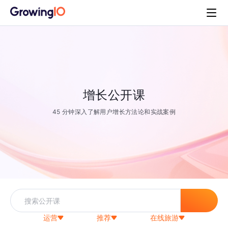
增长公开课
45 分钟深入了解用户增长方法论和实战案例
运营
推荐
在线旅游