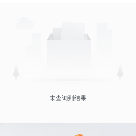
未查询到结果