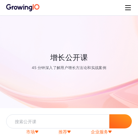
增长公开课
45 分钟深入了解用户增长方法论和实战案例
市场
推荐
企业服务