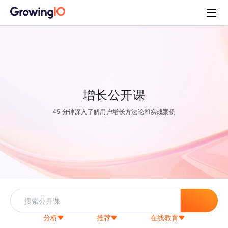
增长公开课
45 分钟深入了解用户增长方法论和实战案例
分析
推荐
在线教育