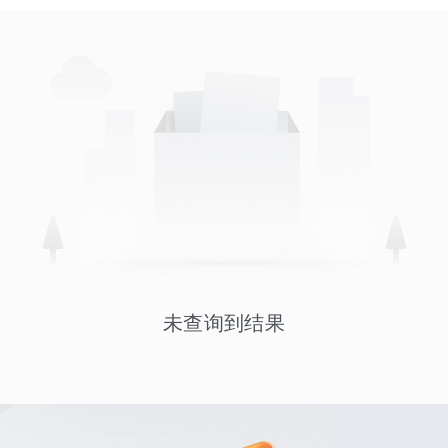
未查询到结果