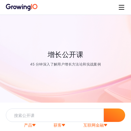
增长公开课
45 分钟深入了解用户增长方法论和实战案例
产品
获客
互联网金融