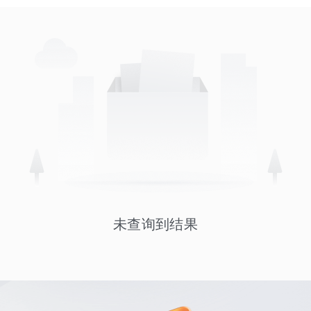
未查询到结果