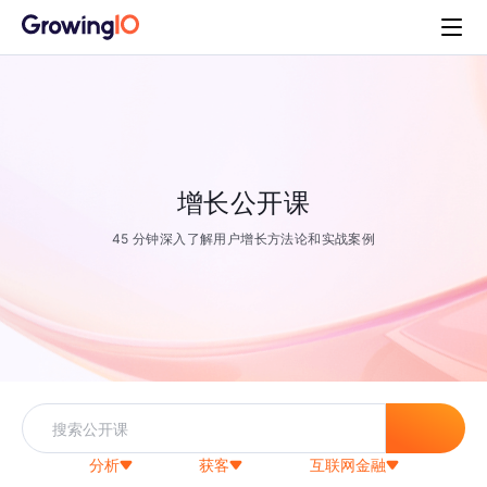
增长公开课
45 分钟深入了解用户增长方法论和实战案例
分析
获客
互联网金融