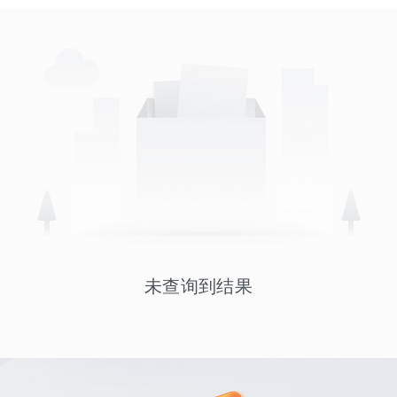
未查询到结果