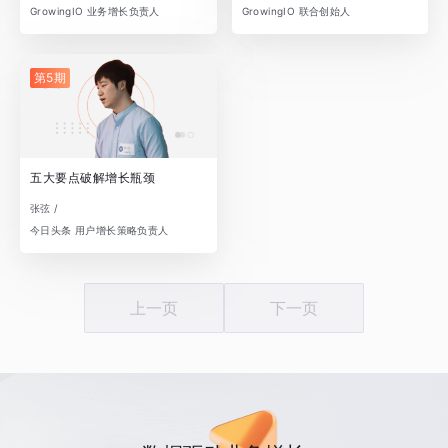
GrowingIO 业务增长负责人
GrowingIO 联合创始人
第5期
五大要点破解增长瓶颈
张弦 /
今日头条 用户增长策略负责人
上一页
下一页