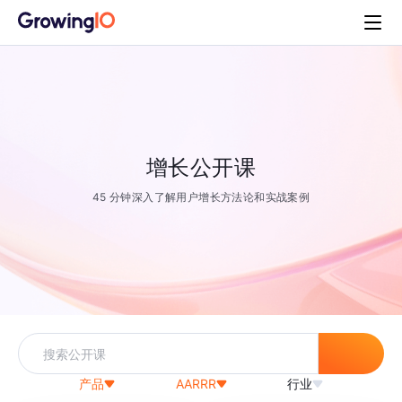
增长公开课
45 分钟深入了解用户增长方法论和实战案例
产品
AARRR
行业