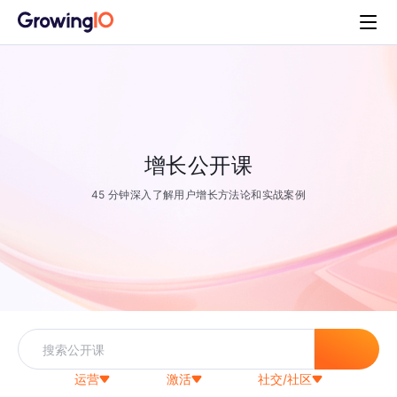
增长公开课
45 分钟深入了解用户增长方法论和实战案例
运营
激活
社交/社区