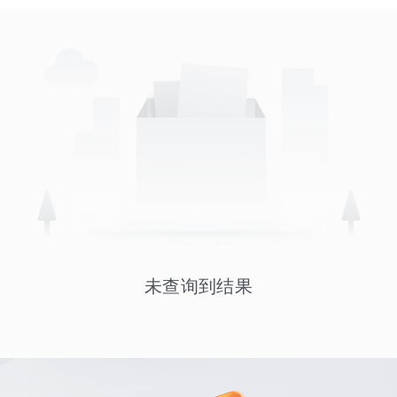
未查询到结果