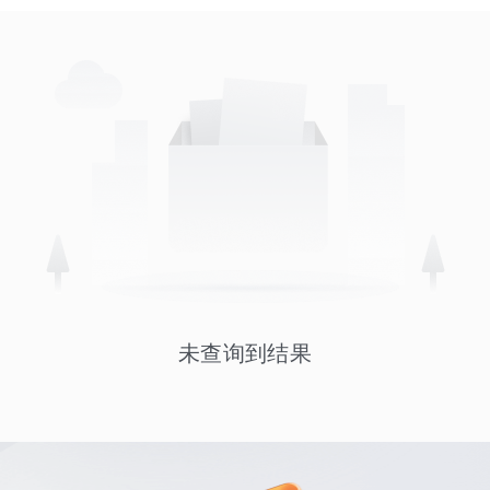
未查询到结果