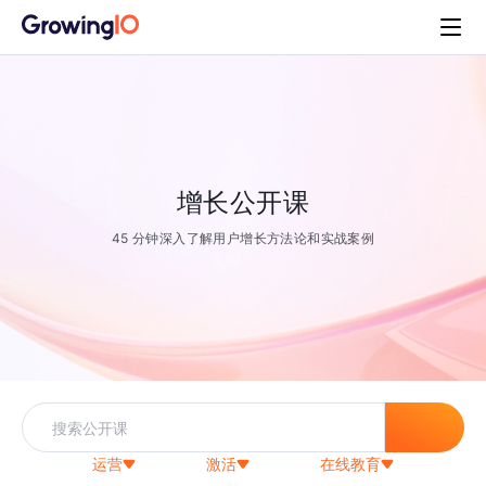
增长公开课
45 分钟深入了解用户增长方法论和实战案例
运营
激活
在线教育