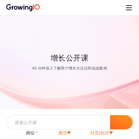
增长公开课
45 分钟深入了解用户增长方法论和实战案例
岗位
激活
社交/社区