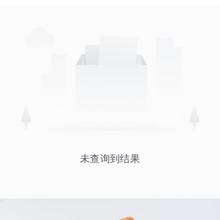
未查询到结果