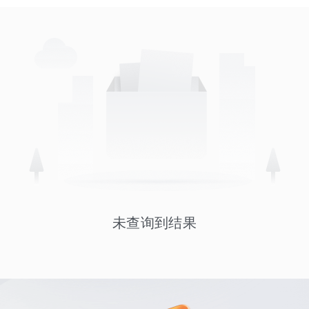
未查询到结果