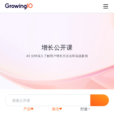
增长公开课
45 分钟深入了解用户增长方法论和实战案例
产品
激活
行业