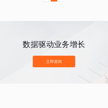
数据驱动业务增长
立即咨询